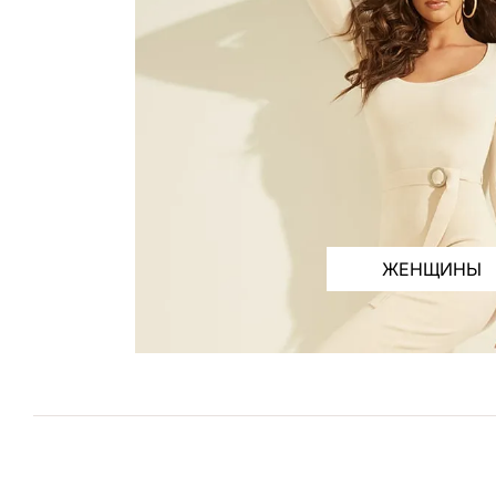
ЖЕНЩИНЫ