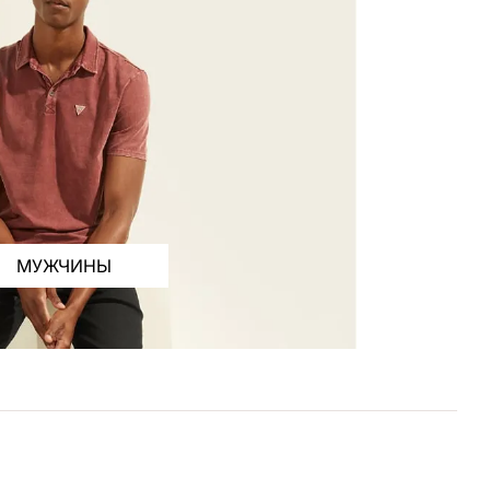
МУЖЧИНЫ