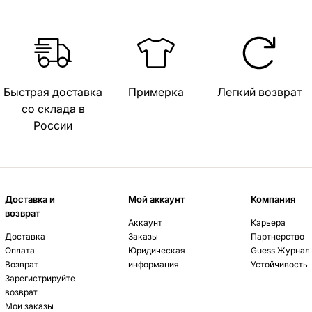
Быстрая доставка
Примерка
Легкий возврат
со склада в
России
Доставка и
Мой аккаунт
Компания
возврат
Аккаунт
Карьера
Доставка
Заказы
Партнерство
Оплата
Юридическая
Guess Журнал
Возврат
информация
Устойчивость
Зарегистрируйте
возврат
Мои заказы