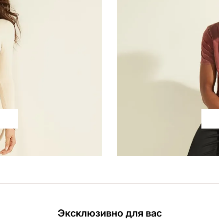
Эксклюзивно для вас