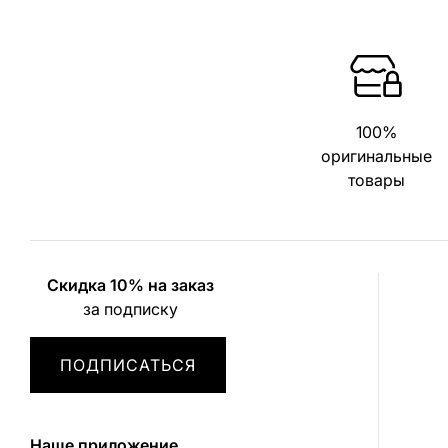
100%
оригинальные
товары
Скидка 10% на заказ
за подписку
ПОДПИСАТЬСЯ
Наше приложение