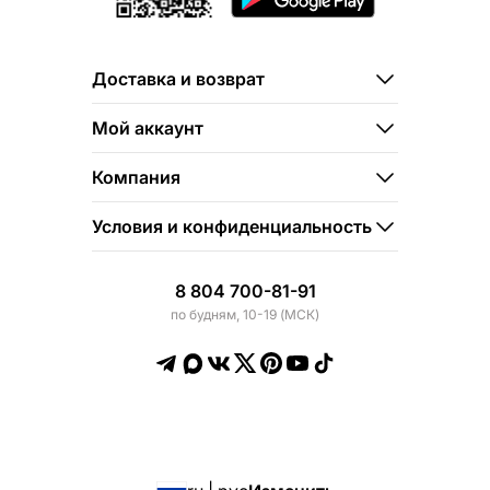
Доставка и возврат
Мой аккаунт
Компания
Условия и конфиденциальность
8 804 700-81-91
по будням, 10-19 (МСК)