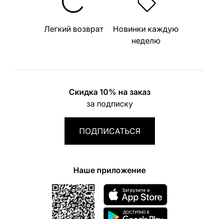
Легкий возврат
Новинки каждую
неделю
Скидка 10% на заказ
за подписку
ПОДПИСАТЬСЯ
Наше приложение