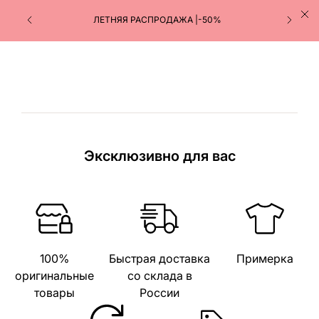
ЛЕТНЯЯ РАСПРОДАЖА |-50%
Эксклюзивно для вас
100%
Быстрая доставка
Примерка
оригинальные
со склада в
товары
России