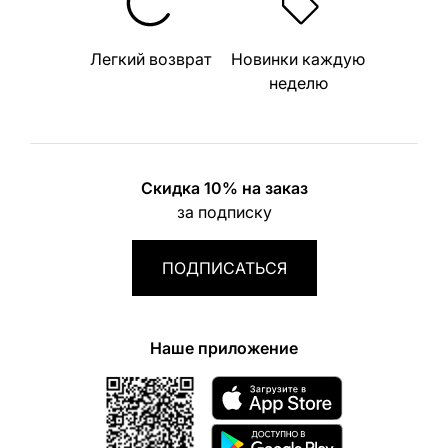
Легкий возврат
Новинки каждую
неделю
Скидка 10% на заказ
за подписку
ПОДПИСАТЬСЯ
Наше приложение