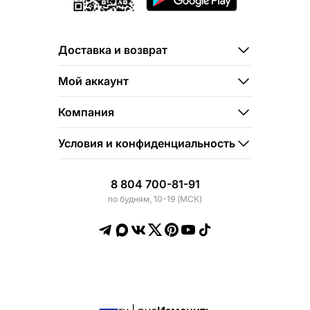
Доставка и возврат
Мой аккаунт
Компания
Условия и конфиденциальность
8 804 700-81-91
по будням, 10-19 (МСК)