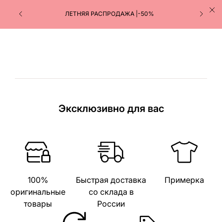
ЛЕТНЯЯ РАСПРОДАЖА |-50%
Эксклюзивно для вас
100%
Быстрая доставка
Примерка
оригинальные
со склада в
товары
России