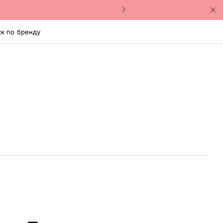
к по бренду