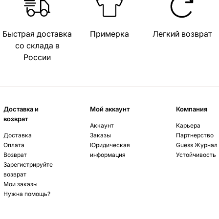
Быстрая доставка
Примерка
Легкий возврат
со склада в
России
Доставка и
Мой аккаунт
Компания
возврат
Аккаунт
Карьера
Доставка
Заказы
Партнерство
Оплата
Юридическая
Guess Журнал
Возврат
информация
Устойчивость
Зарегистрируйте
возврат
Мои заказы
Нужна помощь?