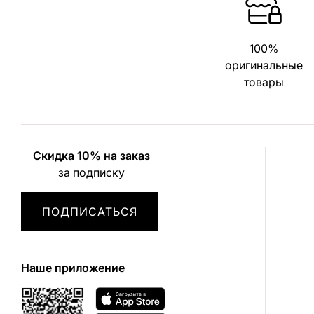
100%
оригинальные
товары
Скидка 10% на заказ
за подписку
ПОДПИСАТЬСЯ
Наше приложение