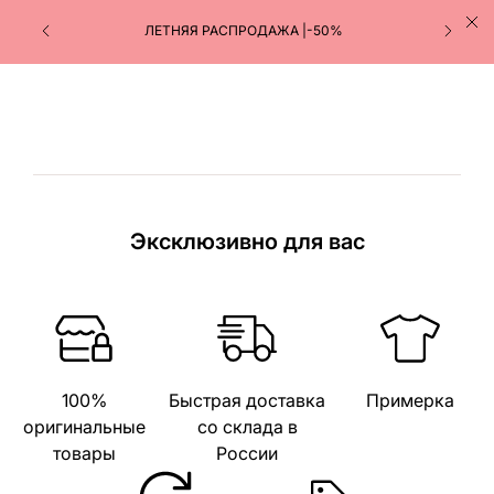
ЛЕТНЯЯ РАСПРОДАЖА |-50%
Эксклюзивно для вас
100%
Быстрая доставка
Примерка
оригинальные
со склада в
товары
России