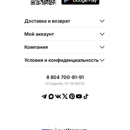
Доставка и возврат
Мой аккаунт
Компания
Условия и конфиденциальность
8 804 700-81-91
по будням, 10-19 (МСК)