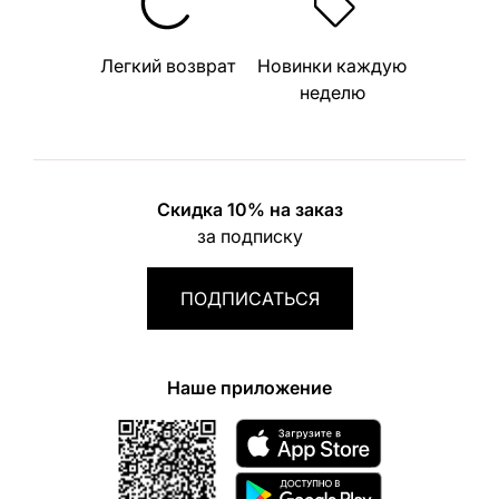
Легкий возврат
Новинки каждую
неделю
Скидка 10% на заказ
за подписку
ПОДПИСАТЬСЯ
Наше приложение