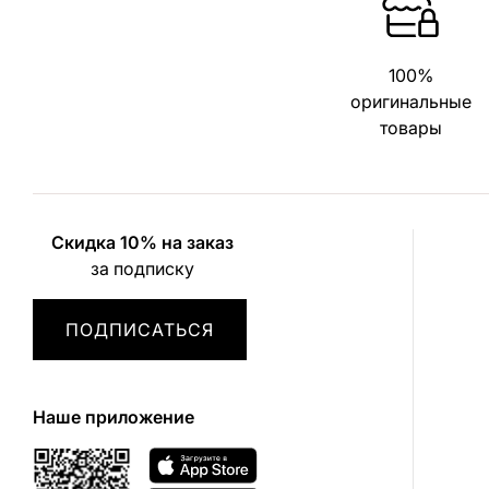
100%
оригинальные
товары
Скидка 10% на заказ
за подписку
ПОДПИСАТЬСЯ
Наше приложение