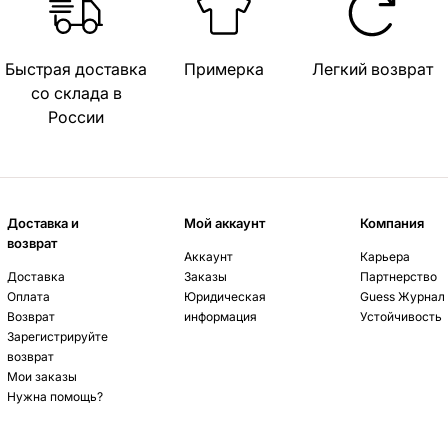
Быстрая доставка
Примерка
Легкий возврат
со склада в
России
Доставка и
Мой аккаунт
Компания
возврат
Аккаунт
Карьера
Доставка
Заказы
Партнерство
Оплата
Юридическая
Guess Журнал
Возврат
информация
Устойчивость
Зарегистрируйте
возврат
Мои заказы
Нужна помощь?