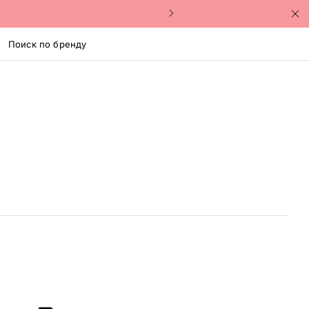
Поиск по бренду