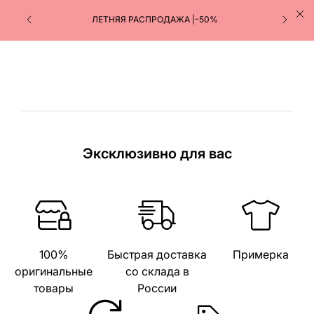
ЛЕТНЯЯ РАСПРОДАЖА |-50%
Эксклюзивно для вас
100%
Быстрая доставка
Примерка
оригинальные
со склада в
товары
России