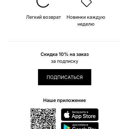
Легкий возврат
Новинки каждую
неделю
Скидка 10% на заказ
за подписку
ПОДПИСАТЬСЯ
Наше приложение