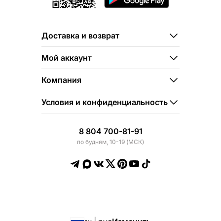
Доставка и возврат
Мой аккаунт
Компания
Условия и конфиденциальность
8 804 700-81-91
по будням, 10-19 (МСК)