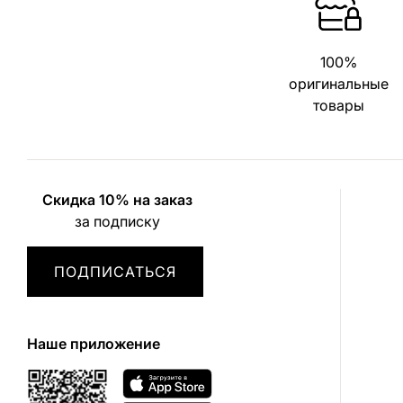
100%
оригинальные
товары
Скидка 10% на заказ
за подписку
ПОДПИСАТЬСЯ
Наше приложение