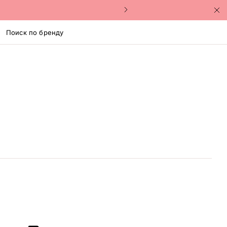
Поиск по бренду