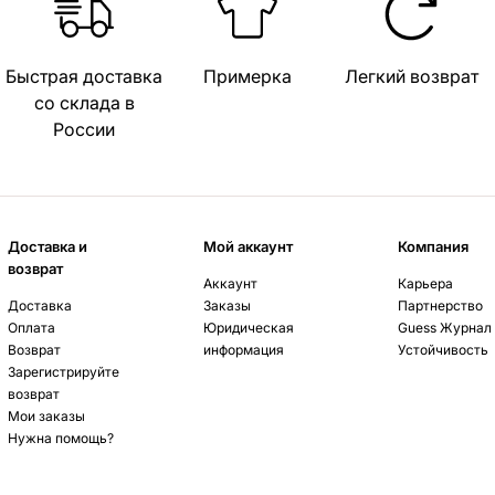
Быстрая доставка
Примерка
Легкий возврат
со склада в
России
Доставка и
Мой аккаунт
Компания
возврат
Аккаунт
Карьера
Доставка
Заказы
Партнерство
Оплата
Юридическая
Guess Журнал
Возврат
информация
Устойчивость
Зарегистрируйте
возврат
Мои заказы
Нужна помощь?