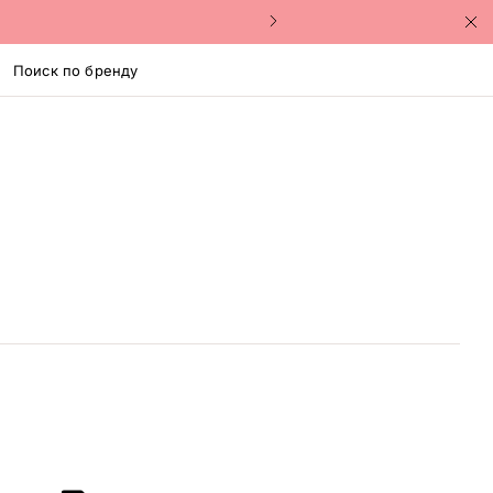
Поиск по бренду