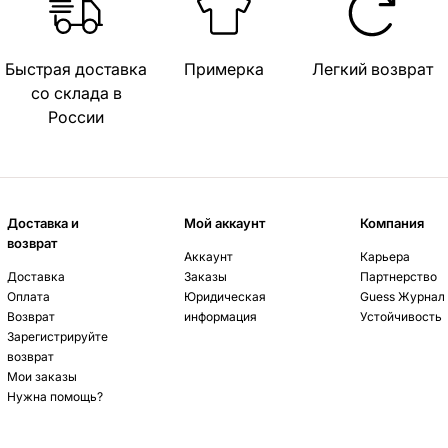
Быстрая доставка
Примерка
Легкий возврат
со склада в
России
Доставка и
Мой аккаунт
Компания
возврат
Аккаунт
Карьера
Доставка
Заказы
Партнерство
Оплата
Юридическая
Guess Журнал
Возврат
информация
Устойчивость
Зарегистрируйте
возврат
Мои заказы
Нужна помощь?