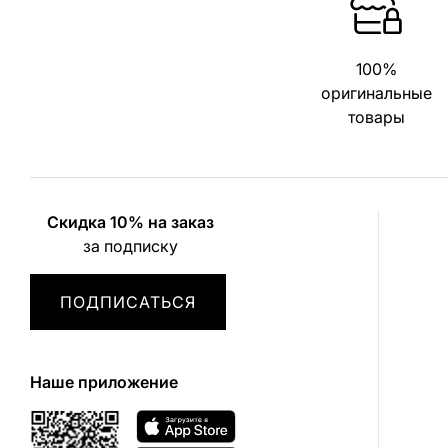
100%
оригинальные
товары
Скидка 10% на заказ
за подписку
ПОДПИСАТЬСЯ
Наше приложение