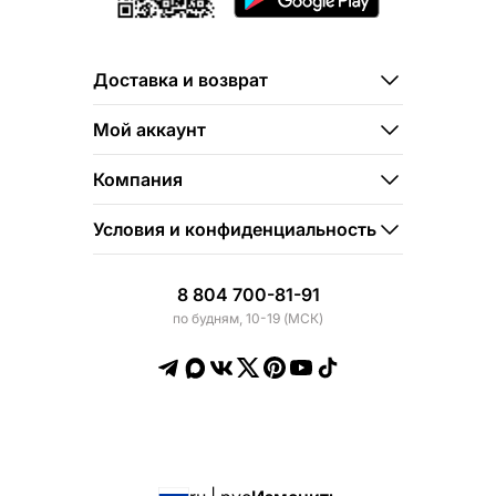
Доставка и возврат
Мой аккаунт
Компания
Условия и конфиденциальность
8 804 700-81-91
по будням, 10-19 (МСК)