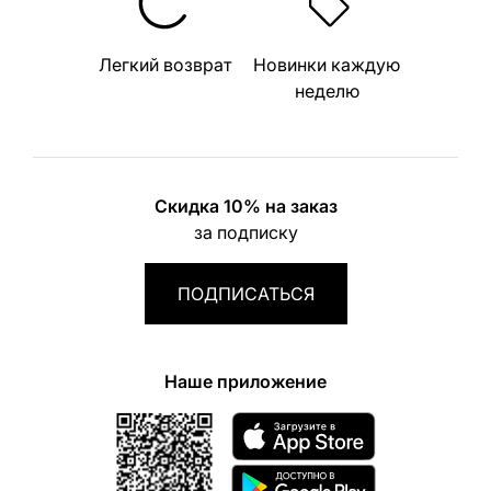
Легкий возврат
Новинки каждую
неделю
Скидка 10% на заказ
за подписку
ПОДПИСАТЬСЯ
Наше приложение