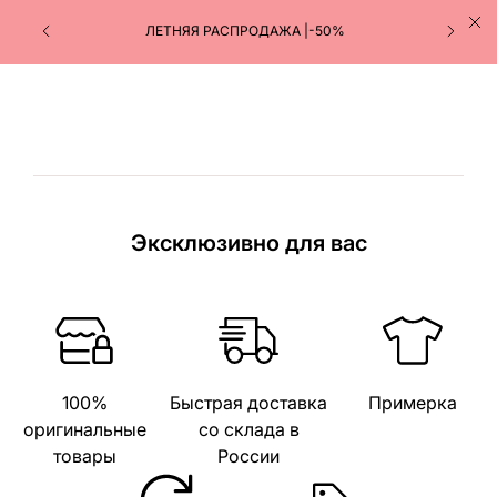
ЛЕТНЯЯ РАСПРОДАЖА |-50%
Эксклюзивно для вас
100%
Быстрая доставка
Примерка
оригинальные
со склада в
товары
России